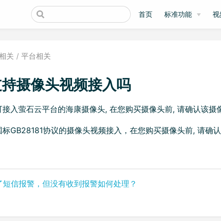
首页
标准功能
视
相关
平台相关
持摄像头视频接入吗
可接入萤石云平台的海康摄像头, 在您购买摄像头前, 请确认该
标GB28181协议的摄像头视频接入，在您购买摄像头前, 请确认
了短信报警，但没有收到报警如何处理？