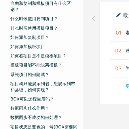
自由和复制和模板项目有什么区
别？
最
什么时候使用复制项目？
什么时候使用模板项目？
01
如何添加复制项目？
如何添加模板项目
02
如何看项目是不是模板项目？
模板项目能不能脱离模板？
03
系统项目如何隐藏？
项目树只能展示到省，想展示到市
和县级，如何实现？
BOX可以远程重启吗？
数据同步什么作用？
数据同步不成功如何处理？
项目状态是蓝色的！号(BOX需要同