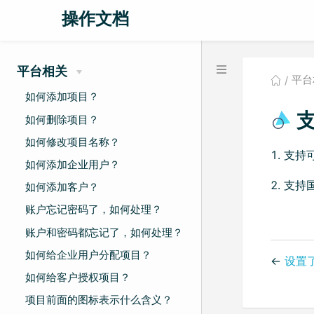
操作文档
平台相关
平台
如何添加项目？
支
如何删除项目？
如何修改项目名称？
支持
如何添加企业用户？
支持国
如何添加客户？
账户忘记密码了，如何处理？
账户和密码都忘记了，如何处理？
如何给企业用户分配项目？
←
设置
如何给客户授权项目？
项目前面的图标表示什么含义？