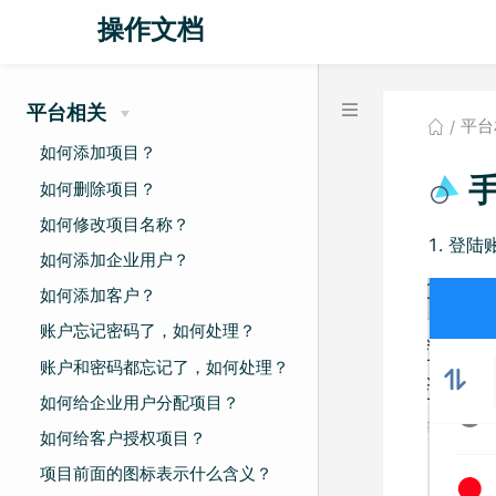
操作文档
平台相关
平台
如何添加项目？
手
如何删除项目？
如何修改项目名称？
登陆
如何添加企业用户？
如何添加客户？
账户忘记密码了，如何处理？
账户和密码都忘记了，如何处理？
如何给企业用户分配项目？
如何给客户授权项目？
项目前面的图标表示什么含义？