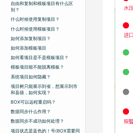
自由和复制和模板项目有什么区
别？
什么时候使用复制项目？
什么时候使用模板项目？
如何添加复制项目？
如何添加模板项目
如何看项目是不是模板项目？
模板项目能不能脱离模板？
系统项目如何隐藏？
项目树只能展示到省，想展示到市
和县级，如何实现？
BOX可以远程重启吗？
数据同步什么作用？
数据同步不成功如何处理？
项目状态是蓝色的！号(BOX需要同