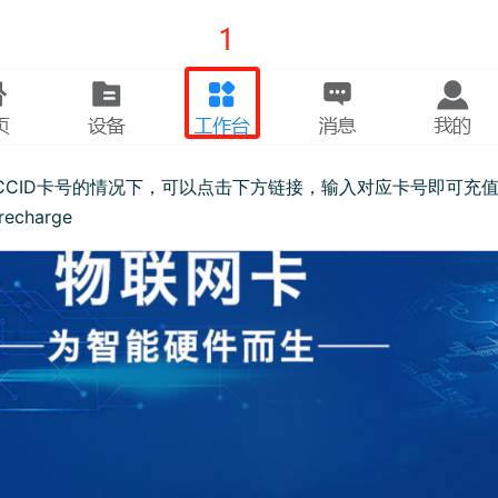
CCID卡号的情况下，可以点击下方链接，输入对应卡号即可充值：http://we
recharge