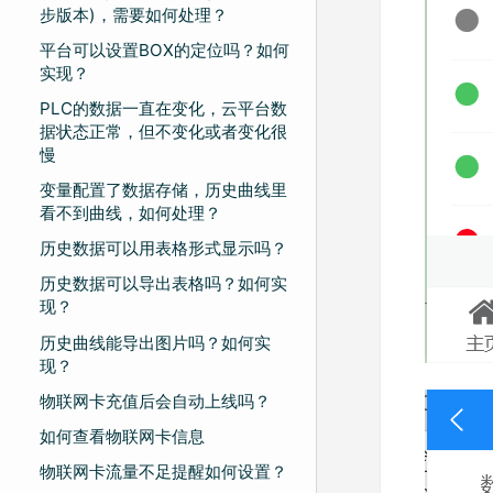
步版本)，需要如何处理？
平台可以设置BOX的定位吗？如何
实现？
PLC的数据一直在变化，云平台数
据状态正常，但不变化或者变化很
慢
变量配置了数据存储，历史曲线里
看不到曲线，如何处理？
历史数据可以用表格形式显示吗？
历史数据可以导出表格吗？如何实
现？
历史曲线能导出图片吗？如何实
现？
物联网卡充值后会自动上线吗？
如何查看物联网卡信息
物联网卡流量不足提醒如何设置？