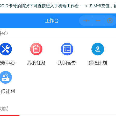
ICCID卡号的情况下可直接进入手机端工作台 —＞ SIM卡充值