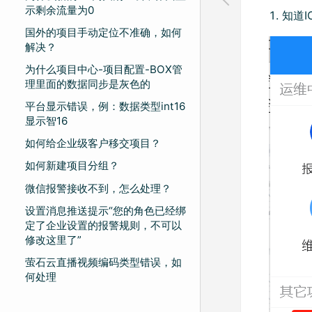
示剩余流量为0
知道
国外的项目手动定位不准确，如何
解决？
为什么项目中心-项目配置-BOX管
理里面的数据同步是灰色的
平台显示错误，例：数据类型int16
显示智16
如何给企业级客户移交项目？
如何新建项目分组？
微信报警接收不到，怎么处理？
设置消息推送提示“您的角色已经绑
定了企业设置的报警规则，不可以
修改这里了”
萤石云直播视频编码类型错误，如
何处理