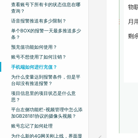
查看账号下所有卡的状态信息在哪
查询？
语音报警推送有多少限制？
单个BOX的报警一天最多推送多少
条？
预充值功能如何使用？
账号不想使用了如何注销？
手机端如何进行充值？
为什么变量达到报警条件，但是平
台却没有推送报警？
项目信息里的项目状态是什么意
思？
平台左侧功能栏-视频管理中怎么添
加GB28181协议的摄像头视频？
账号忘记了如何处理
为什么新的4G网关刚上线，界面显