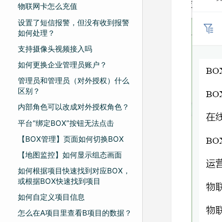
物联网卡怎么充值
设置了短信报警，但没有收到报警
如何处理？
支持摄像头视频接入吗
如何更换企业管理员账户？
管理员和管理员（对外授权）什么
区别？
内部角色可以改成对外授权角色？
平台“绑定BOX”按钮无法点击
【BOX管理】页面如何切换BOX
【地图监控】如何显示组态画面
如何根据项目快速找到对应BOX，
或根据BOX快速找到项目
如何自定义项目信息
怎么在A项目里查看B项目的数据？