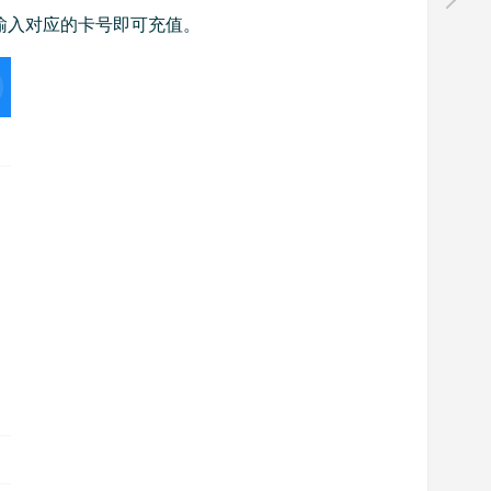
，输入对应的卡号即可充值。