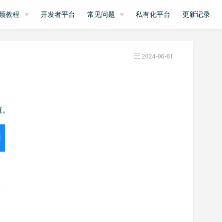
频教程
开发者平台
常见问题
私有化平台
更新记录
2024-06-01
值。