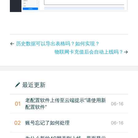
←
历史数据可以导出表格吗？如何实现？
物联网卡充值后会自动上线吗？
→
最近更新
老配置软件上传至云端提示“请使用新
01
06-16
配置软件”
账号忘记了如何处理
02
06-16