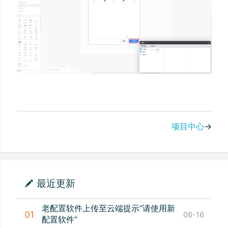
项目中心
→
最近更新
老配置软件上传至云端提示“请使用新
01
06-16
配置软件”