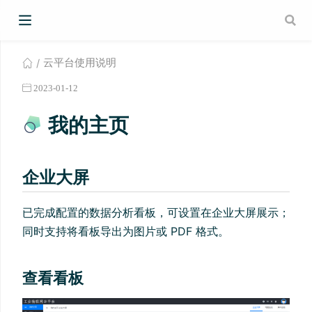
云平台使用说明
2023-01-12
我的主页
企业大屏
已完成配置的数据分析看板，可设置在企业大屏展示；
同时支持将看板导出为图片或 PDF 格式。
查看看板