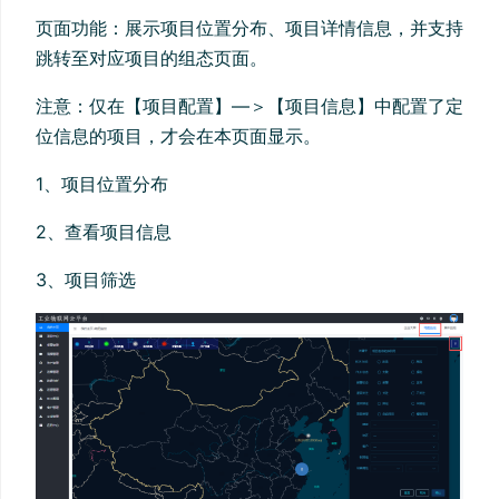
页面功能：展示项目位置分布、项目详情信息，并支持
跳转至对应项目的组态页面。
注意：仅在【项目配置】—＞【项目信息】中配置了定
位信息的项目，才会在本页面显示。
1、项目位置分布
2、查看项目信息
3、项目筛选