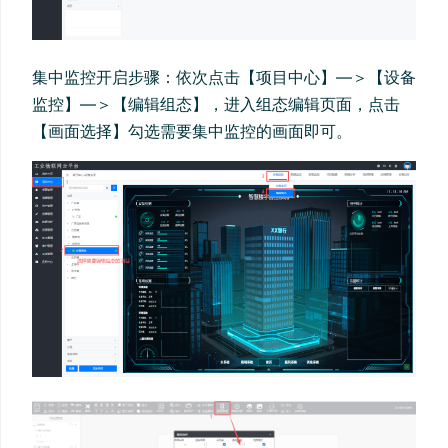
集中监控开启步骤：依次点击【项目中心】—＞【设备
监控】—＞【编辑组态】，进入组态编辑页面，点击
【画面选择】勾选需要集中监控的画面即可。