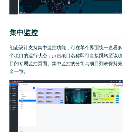
集中监控
组态设计支持集中监控功能，可在单个界面统一查看多
个项目的运行状态；点击项目名称即可直接跳转至该项
目的专属监控页面。集中监控的分组与项目列表保持完
全一致。